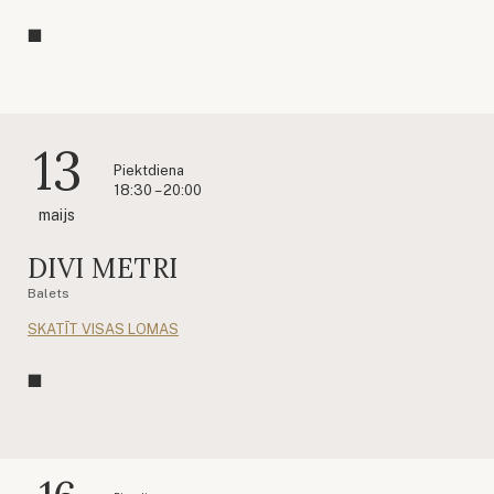
13
Piektdiena
18:30 – 20:00
maijs
DIVI METRI
Balets
SKATĪT VISAS LOMAS