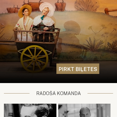
PIRKT BIĻETES
RADOŠĀ KOMANDA