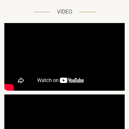
VIDEO