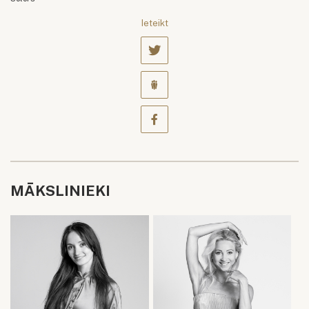
Ieteikt
MĀKSLINIEKI