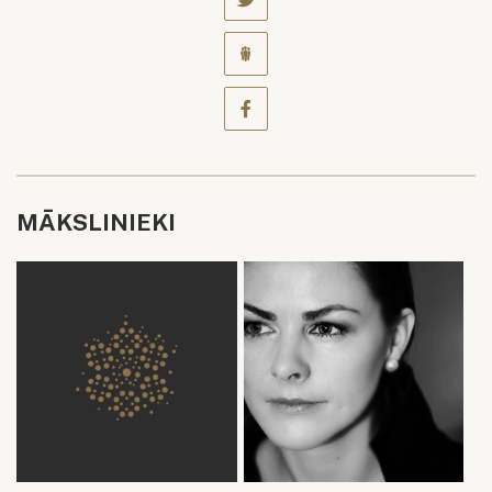
MĀKSLINIEKI