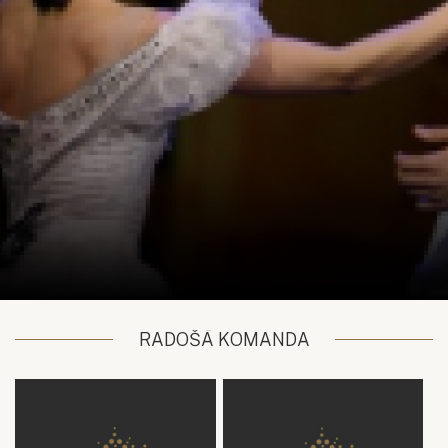
RADOŠĀ KOMANDA