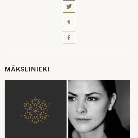
MĀKSLINIEKI