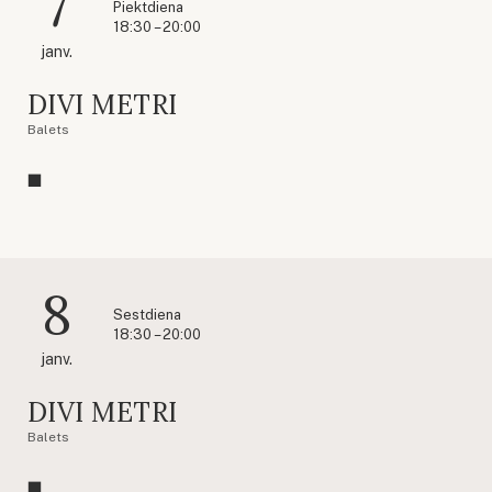
7
Piektdiena
18:30 – 20:00
janv.
DIVI METRI
Balets
8
Sestdiena
18:30 – 20:00
janv.
DIVI METRI
Balets