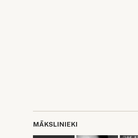
MĀKSLINIEKI