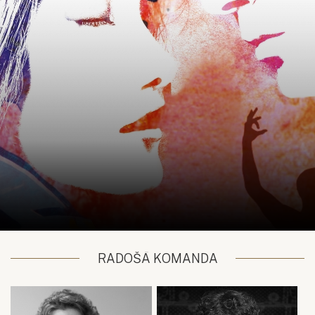
RADOŠĀ KOMANDA