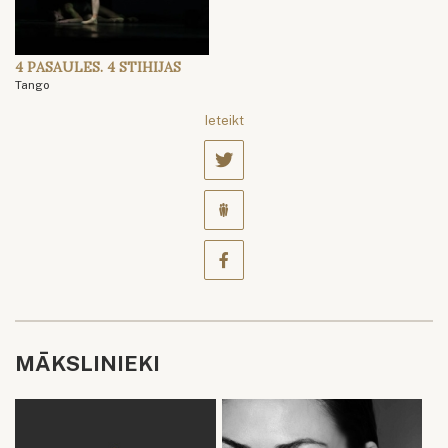
4 PASAULES. 4 STIHIJAS
Tango
Ieteikt
MĀKSLINIEKI