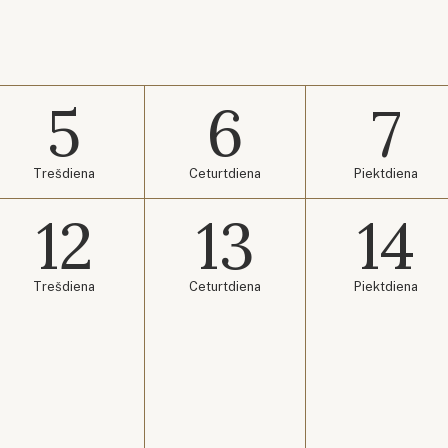
5
6
7
Trešdiena
Ceturtdiena
Piektdiena
12
13
14
Trešdiena
Ceturtdiena
Piektdiena