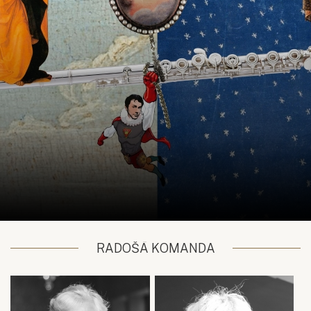
RADOŠĀ KOMANDA