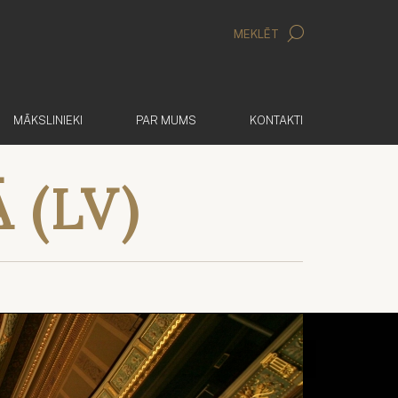
MEKLĒT
MĀKSLINIEKI
PAR MUMS
KONTAKTI
 (LV)