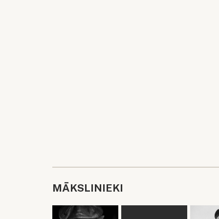
MĀKSLINIEKI