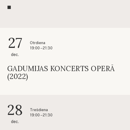
27
Otrdiena
19:00 – 21:30
dec.
GADUMIJAS KONCERTS OPERĀ
(2022)
28
Trešdiena
19:00 – 21:30
dec.