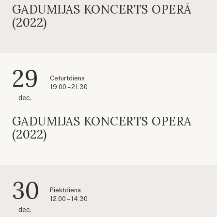
GADUMIJAS KONCERTS OPERĀ
(2022)
29
Ceturtdiena
19:00 – 21:30
dec.
GADUMIJAS KONCERTS OPERĀ
(2022)
30
Piektdiena
12:00 – 14:30
dec.