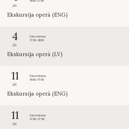
16:00 – 17:00
jūl.
Ekskursija operā (ENG)
4
Ceturtdiena
17:00 – 18:00
jūl.
Ekskursija operā (LV)
11
Ceturtdiena
16:00 – 17:00
jūl.
Ekskursija operā (ENG)
11
Ceturtdiena
17:00 – 17:50
jūl.