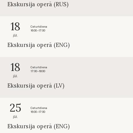
Ekskursija operā (RUS)
18
Ceturtdiena
16:00 – 17:00
jūl.
Ekskursija operā (ENG)
18
Ceturtdiena
17:00 – 18:00
jūl.
Ekskursija operā (LV)
25
Ceturtdiena
16:00 – 17:00
jūl.
Ekskursija operā (ENG)