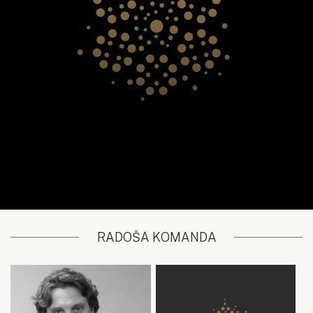
RADOŠĀ KOMANDA