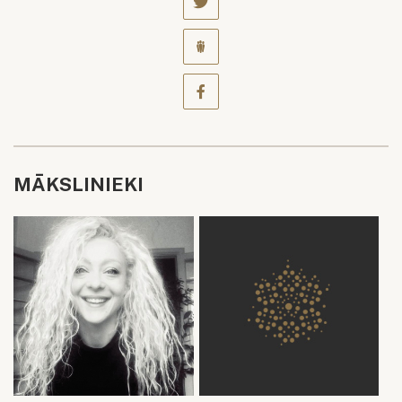
MĀKSLINIEKI