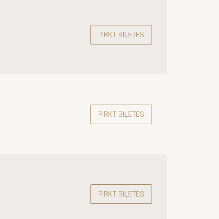
PIRKT BIĻETES
PIRKT BIĻETES
PIRKT BIĻETES