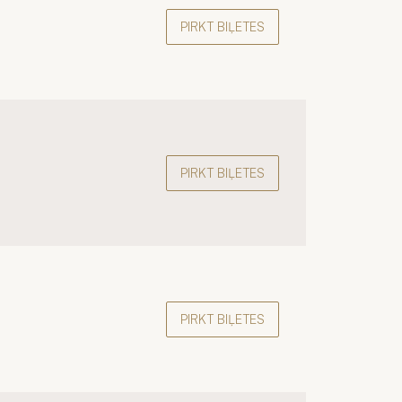
PIRKT BIĻETES
PIRKT BIĻETES
PIRKT BIĻETES