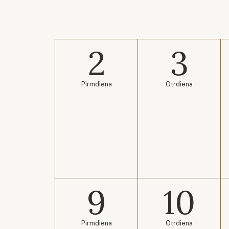
2
3
Pirmdiena
Otrdiena
9
10
Pirmdiena
Otrdiena