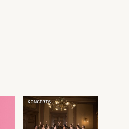
KONCERTS