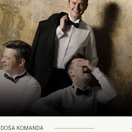
ADOŠĀ KOMANDA