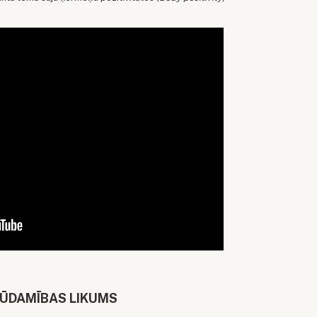
ZŪDAMĪBAS LIKUMS