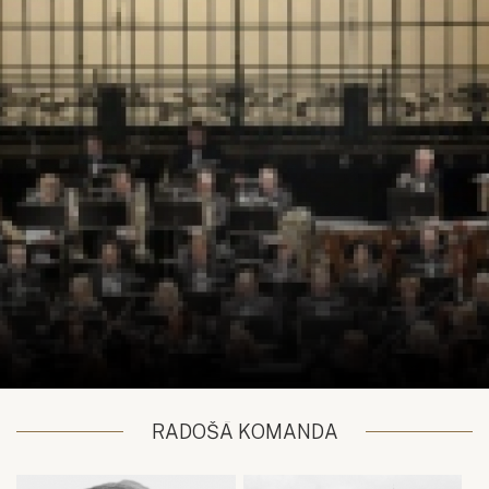
RADOŠĀ KOMANDA