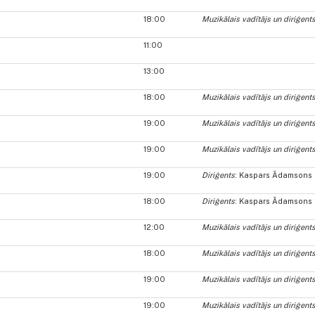
18:00
Muzikālais vadītājs un diriģent
11:00
13:00
18:00
Muzikālais vadītājs un diriģent
19:00
Muzikālais vadītājs un diriģent
19:00
Muzikālais vadītājs un diriģent
19:00
Diriģents
: Kaspars Ādamsons
18:00
Diriģents
: Kaspars Ādamsons
12:00
Muzikālais vadītājs un diriģent
18:00
Muzikālais vadītājs un diriģent
19:00
Muzikālais vadītājs un diriģent
19:00
Muzikālais vadītājs un diriģent